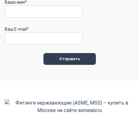
Ваше имя
*
Ваш E-mail
*
+7(800) 555-32-13
Заказать обратный звонок