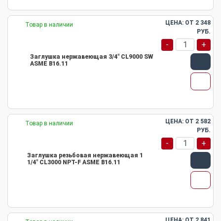
ЦЕНА: ОТ
2 348
Товар в наличии
РУБ.
-
+
Заглушка нержавеющая 3/4" CL9000 SW
ASME B16.11
ЦЕНА: ОТ
2 582
Товар в наличии
РУБ.
-
+
Заглушка резьбовая нержавеющая 1
1/4" CL3000 NPT-F ASME B16.11
ЦЕНА: ОТ
2 841