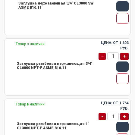
Заглушка нержавеющая 3/4" CL3000 SW
ASME B16.11
ЦЕНА: ОТ
1 603
Товар в наличии
РУБ.
-
+
Заглушка резьбовая нержавеющая 3/4"
CL6000 NPT-F ASME B16.11
ЦЕНА: ОТ
1 764
Товар в наличии
РУБ.
-
+
Заглушка резьбовая нержавеющая 1"
CL3000 NPT-F ASME B16.11