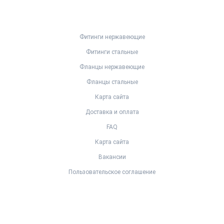
Фитинги нержавеющие
Фитинги стальные
Фланцы нержавеющие
Фланцы стальные
Карта сайта
Доставка и оплата
FAQ
Карта сайта
Вакансии
Пользовательское соглашение