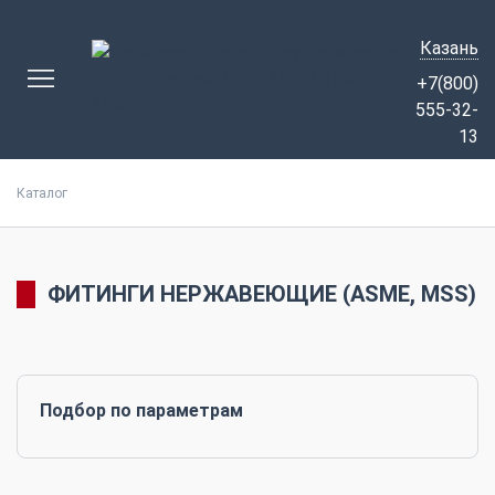
Казань
+7(800)
555-32-
13
Каталог
ФИТИНГИ НЕРЖАВЕЮЩИЕ (ASME, MSS)
Подбор по параметрам