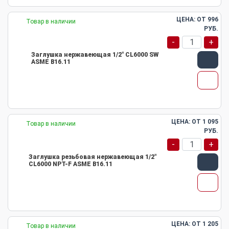
ЦЕНА: ОТ
996
Товар в наличии
РУБ.
-
+
Заглушка нержавеющая 1/2" CL6000 SW
ASME B16.11
ЦЕНА: ОТ
1 095
Товар в наличии
РУБ.
-
+
Заглушка резьбовая нержавеющая 1/2"
CL6000 NPT-F ASME B16.11
ЦЕНА: ОТ
1 205
Товар в наличии