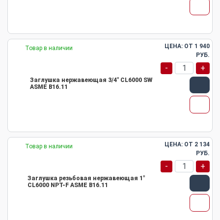
ЦЕНА: ОТ
1 940
Товар в наличии
РУБ.
-
+
Заглушка нержавеющая 3/4" CL6000 SW
ASME B16.11
ЦЕНА: ОТ
2 134
Товар в наличии
РУБ.
-
+
Заглушка резьбовая нержавеющая 1"
CL6000 NPT-F ASME B16.11