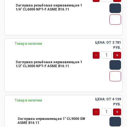
Заглушка резьбовая нержавеющая 1
1/4" CL6000 NPT-F ASME B16.11
ЦЕНА: ОТ
3 781
Товар в наличии
РУБ.
-
+
Заглушка резьбовая нержавеющая 1
1/2" CL3000 NPT-F ASME B16.11
ЦЕНА: ОТ
4 159
Товар в наличии
РУБ.
-
+
Заглушка нержавеющая 1" CL9000 SW
ASME B16.11