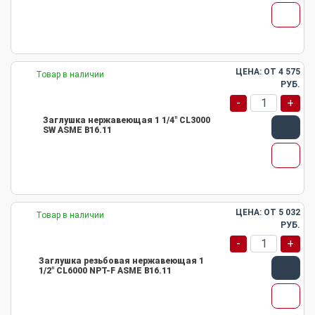
ЦЕНА: ОТ
4 575
Товар в наличии
РУБ.
-
+
Заглушка нержавеющая 1 1/4" CL3000
SW ASME B16.11
ЦЕНА: ОТ
5 032
Товар в наличии
РУБ.
-
+
Заглушка резьбовая нержавеющая 1
1/2" CL6000 NPT-F ASME B16.11