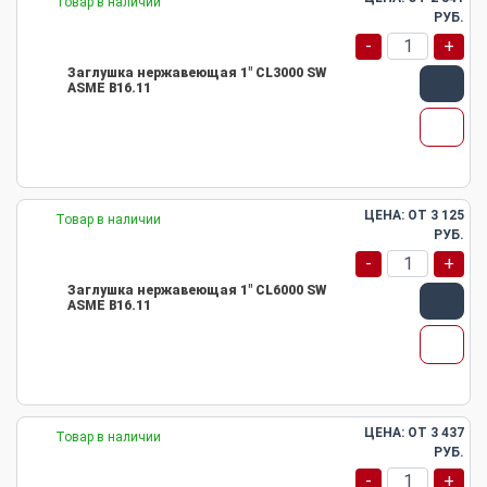
Товар в наличии
РУБ.
-
+
Заглушка нержавеющая 1" CL3000 SW
ASME B16.11
ЦЕНА: ОТ
3 125
Товар в наличии
РУБ.
-
+
Заглушка нержавеющая 1" CL6000 SW
ASME B16.11
ЦЕНА: ОТ
3 437
Товар в наличии
РУБ.
-
+